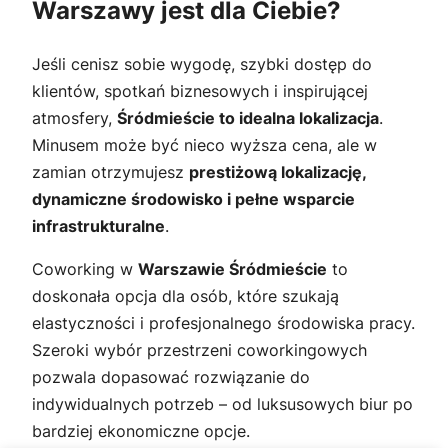
Warszawy jest dla Ciebie?
Jeśli cenisz sobie wygodę, szybki dostęp do
klientów, spotkań biznesowych i inspirującej
atmosfery,
Śródmieście to idealna lokalizacja
.
Minusem może być nieco wyższa cena, ale w
zamian otrzymujesz
prestiżową lokalizację,
dynamiczne środowisko i pełne wsparcie
infrastrukturalne
.
Coworking w
Warszawie Śródmieście
to
doskonała opcja dla osób, które szukają
elastyczności i profesjonalnego środowiska pracy.
Szeroki wybór przestrzeni coworkingowych
pozwala dopasować rozwiązanie do
indywidualnych potrzeb – od luksusowych biur po
bardziej ekonomiczne opcje.