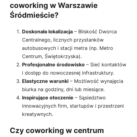
coworking w Warszawie
Śródmieście?
Doskonała lokalizacja
– Bliskość Dworca
Centralnego, licznych przystanków
autobusowych i stacji metra (np. Metro
Centrum, Świętokrzyska).
Profesjonalne środowisko
– Sieć kontaktów
i dostęp do nowoczesnej infrastruktury.
Elastyczne warunki
– Możliwość wynajęcia
biurka na godziny, dni lub miesiące.
Inspirujące otoczenie
– Sąsiedztwo
innowacyjnych firm, startupów i przestrzeni
kreatywnych.
Czy coworking w centrum