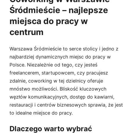
Śródmieście – najlepsze
miejsca do pracy w
centrum
Warszawa Śródmieście to serce stolicy i jedno z
najbardziej dynamicznych miejsc do pracy w
Polsce. Niezależnie od tego, czy jesteś
freelancerem, startupowcem, czy pracujesz
zdalnie, coworking w tej dzielnicy oferuje
mnóstwo możliwości. Bliskość kluczowych
węzłów komunikacyjnych, dostęp do kawiarni,
restauracji i centrów biznesowych sprawia, że jest
to idealne miejsce do pracy.
Dlaczego warto wybrać