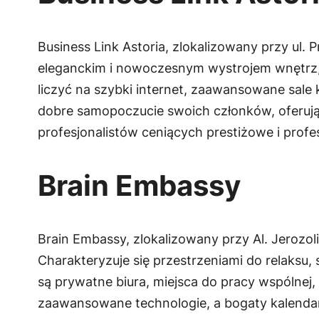
Business Link Astoria, zlokalizowany przy ul.
eleganckim i nowoczesnym wystrojem wnętrz, 
liczyć na szybki internet, zaawansowane sale
dobre samopoczucie swoich członków, oferując
profesjonalistów ceniących prestiżowe i prof
Brain Embassy
Brain Embassy, zlokalizowany przy Al. Jerozo
Charakteryzuje się przestrzeniami do relaksu,
są prywatne biura, miejsca do pracy wspólnej, 
zaawansowane technologie, a bogaty kalendar